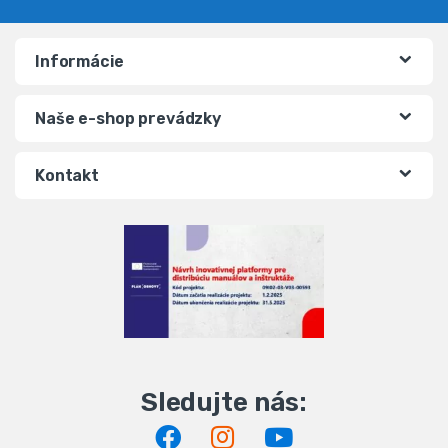
Informácie
Naše e-shop prevádzky
Kontakt