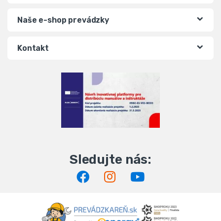
Naše e-shop prevádzky
Kontakt