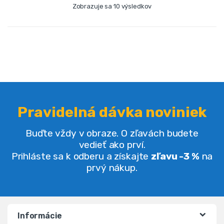
Zobrazuje sa 10 výsledkov
Pravidelná dávka noviniek
Buďte vždy v obraze. O zľavách budete
vedieť ako prví.
Prihláste sa k odberu a získajte
zľavu -3 %
na
prvý nákup.
Informácie