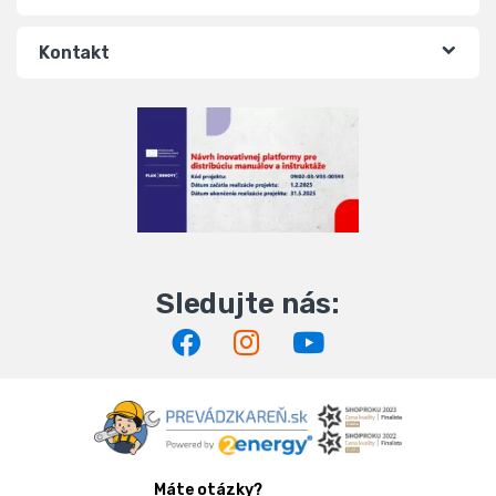
Kontakt
Máte otázky?