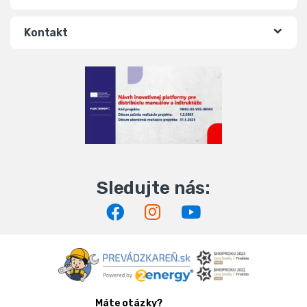
Kontakt
Máte otázky?