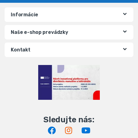
Informácie
Naše e-shop prevádzky
Kontakt