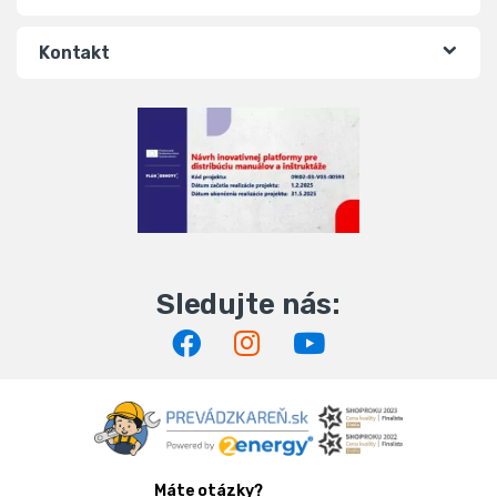
Kontakt
Máte otázky?