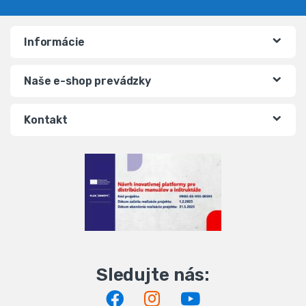
Informácie
Naše e-shop prevádzky
Kontakt