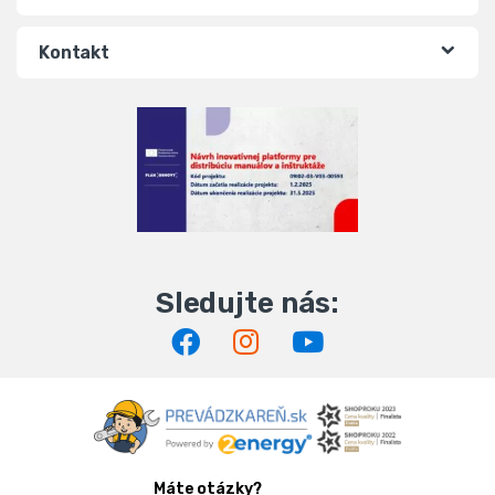
Kontakt
Máte otázky?