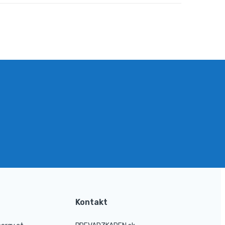
Kontakt