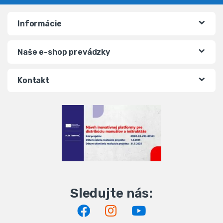
Informácie
Naše e-shop prevádzky
Kontakt