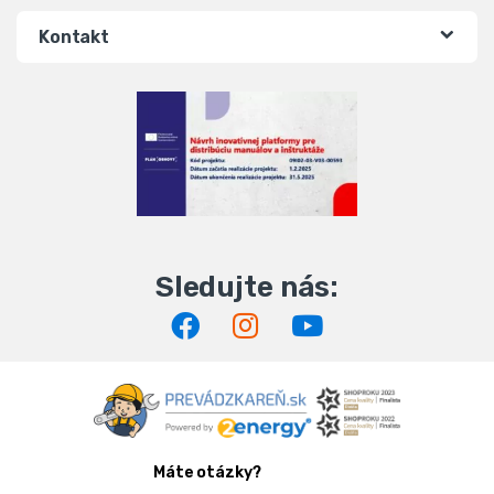
Kontakt
Máte otázky?