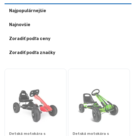
Najpopulárnejšie
Najnovšie
Zoradiť podľa ceny
Zoradiť podľa značky
Detská motokára s
Detská motokára s