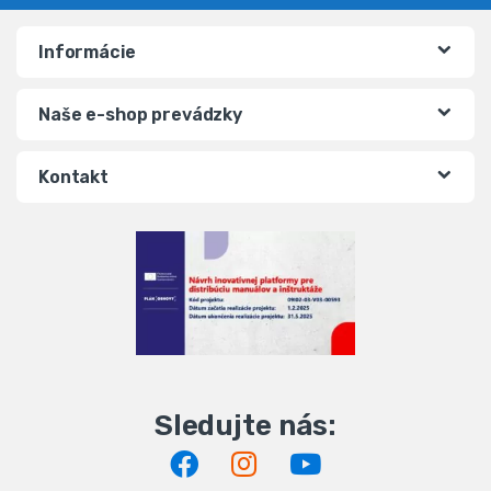
Informácie
Naše e-shop prevádzky
Kontakt