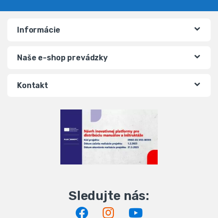
Informácie
Naše e-shop prevádzky
Kontakt