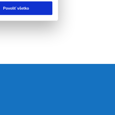
Povoliť všetko