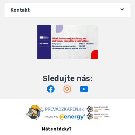
Kontakt
Máte otázky?