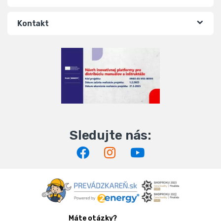
Kontakt
Máte otázky?