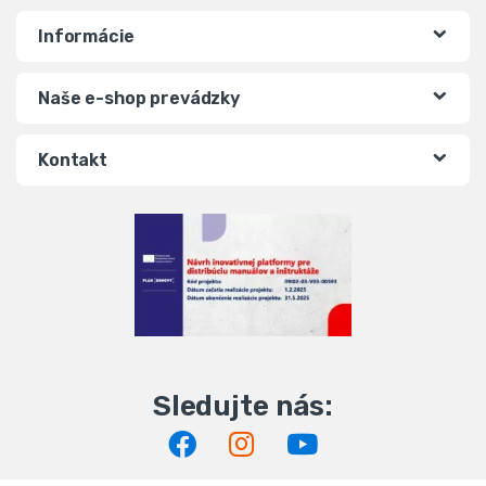
Informácie
Naše e-shop prevádzky
Kontakt