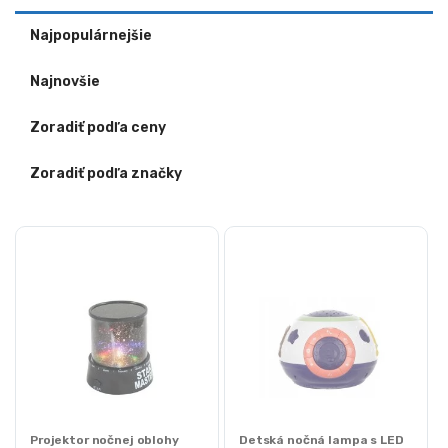
Najpopulárnejšie
Najnovšie
Zoradiť podľa ceny
Zoradiť podľa značky
Projektor nočnej oblohy
Detská nočná lampa s LED