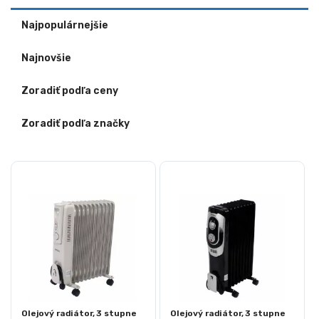
Najpopulárnejšie
Najnovšie
Zoradiť podľa ceny
Zoradiť podľa značky
Olejový radiátor, 3 stupne
Olejový radiátor, 3 stupne