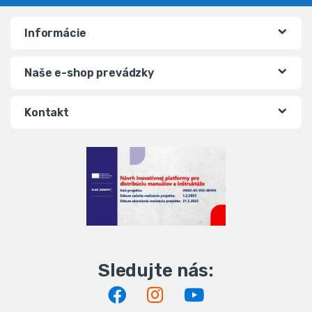
Informácie
Naše e-shop prevádzky
Kontakt