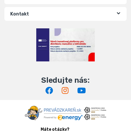
Kontakt
Máte otázky?