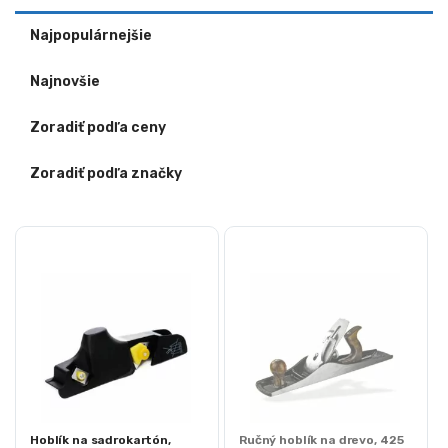
Najpopulárnejšie
Najnovšie
Zoradiť podľa ceny
Zoradiť podľa značky
Hoblík na sadrokartón,
Ručný hoblík na drevo, 425