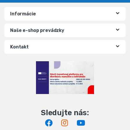
Informácie
Naše e-shop prevádzky
Kontakt