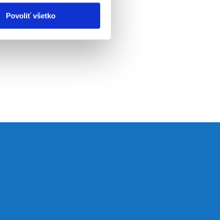
Povoliť všetko