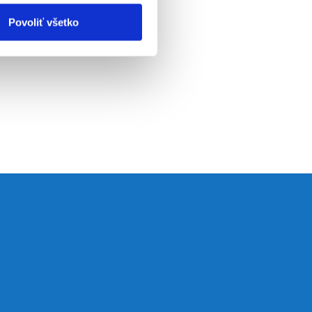
Povoliť všetko