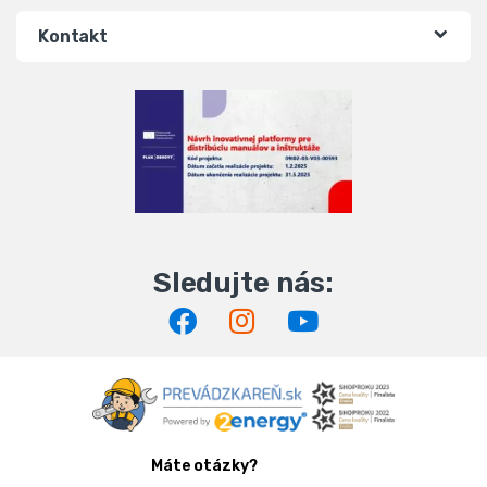
Kontakt
Máte otázky?