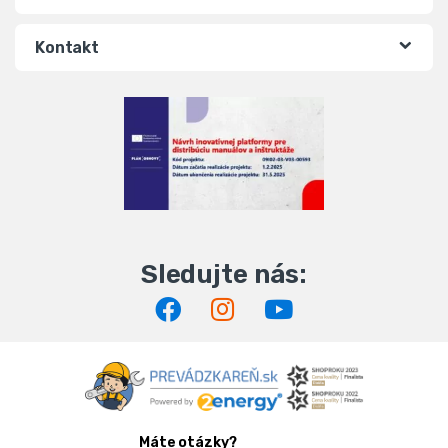
Kontakt
Máte otázky?