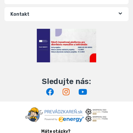
Kontakt
Máte otázky?