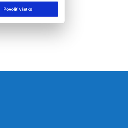
Povoliť všetko