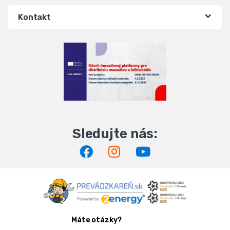
Kontakt
Máte otázky?