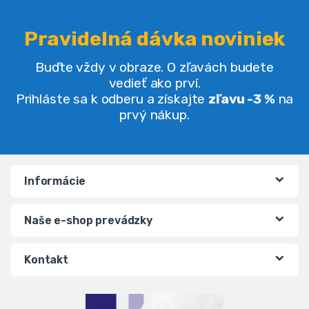
Pravidelná dávka noviniek
Buďte vždy v obraze. O zľavách budete
vedieť ako prví.
Prihláste sa k odberu a získajte
zľavu -3 %
na
prvý nákup.
Informácie
Naše e-shop prevádzky
Kontakt