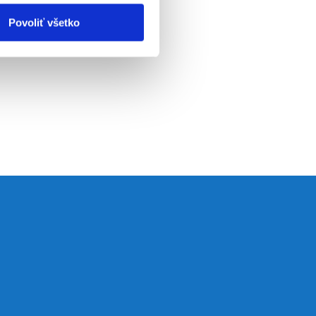
Povoliť všetko