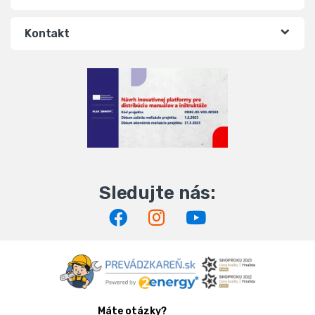
Kontakt
Máte otázky?