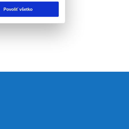
Povoliť všetko