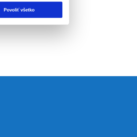
Povoliť všetko