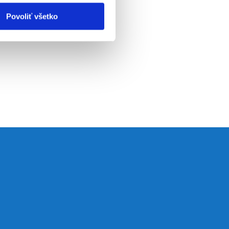
Povoliť všetko