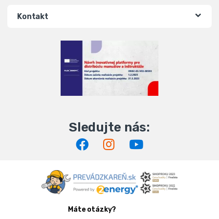
Kontakt
Máte otázky?