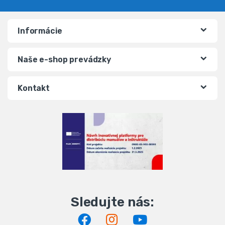
Informácie
Naše e-shop prevádzky
Kontakt