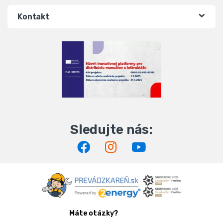
Kontakt
Máte otázky?