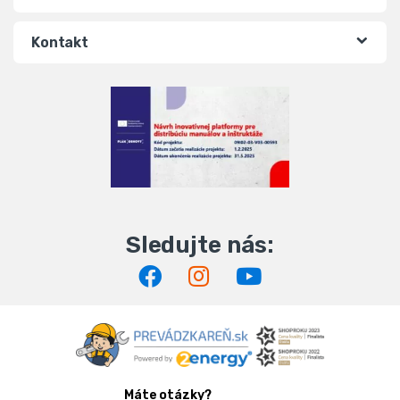
Kontakt
Máte otázky?