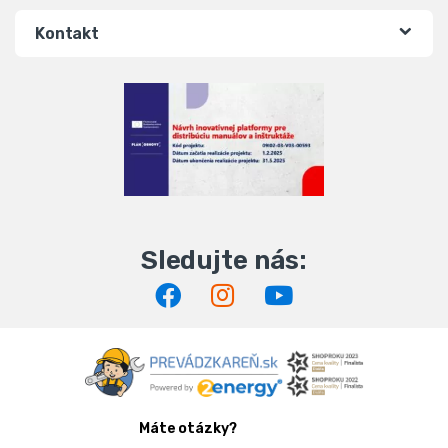
Kontakt
Máte otázky?