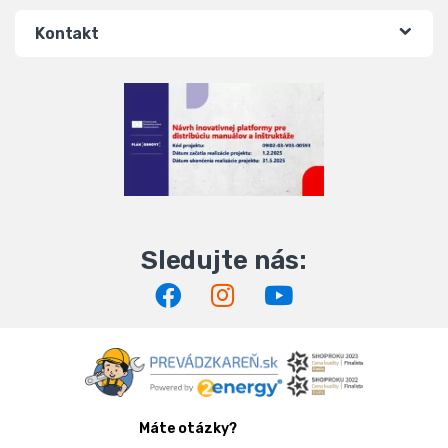
Kontakt
Máte otázky?