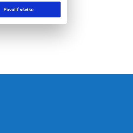
Povoliť všetko