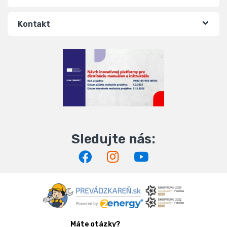
Kontakt
Máte otázky?