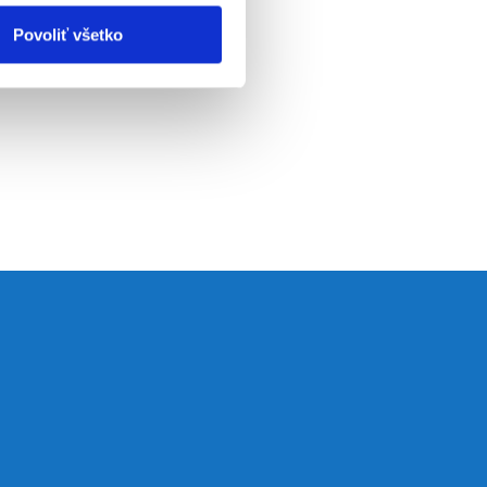
Povoliť všetko