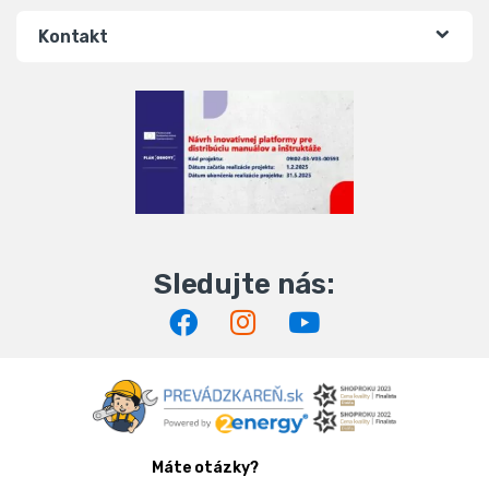
Kontakt
Máte otázky?