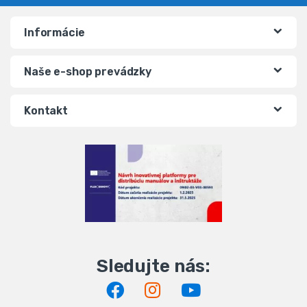
Informácie
Naše e-shop prevádzky
Kontakt