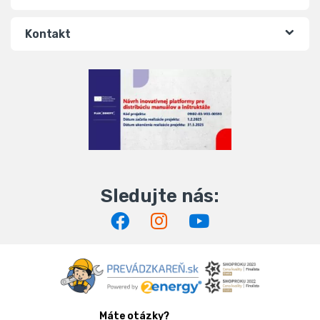
Kontakt
Máte otázky?