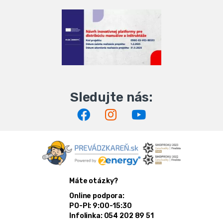
Máte otázky?
Online podpora:
PO-PI: 9:00-15:30
Infolinka: 054 202 89 51