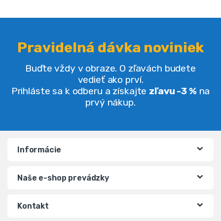
Pravidelná dávka noviniek
Buďte vždy v obraze. O zľavách budete
vedieť ako prví.
Prihláste sa k odberu a získajte
zľavu -3 %
na
prvý nákup.
Informácie
Naše e-shop prevádzky
Kontakt