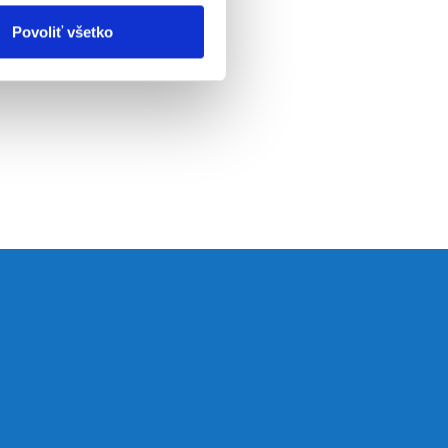
Povoliť všetko