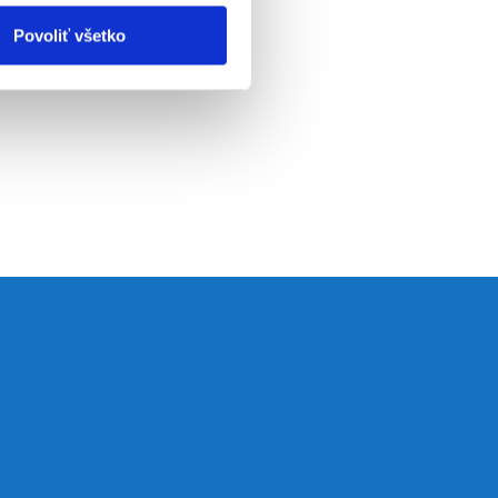
Povoliť všetko