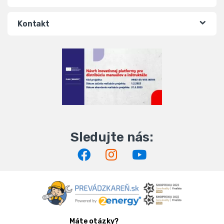
Kontakt
Máte otázky?